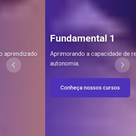
Fundamental 1
Aprimorando a capacidade de reflexão com
autonomia.
Conheça nossos cursos