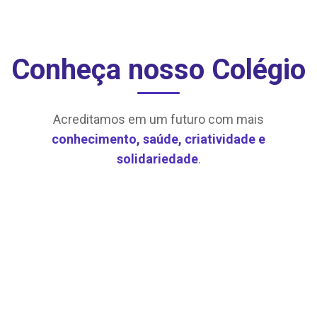
Conheça nosso Colégio
Acreditamos em um futuro com mais
conhecimento, saúde, criatividade e
solidariedade
.